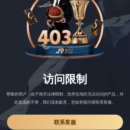
访问限制
尊敬的用户，由于相关法律限制，您所在地区无法访问J9产品，对
此造成的不便，我们深表歉意，您如有疑问请联系客服。
联系客服