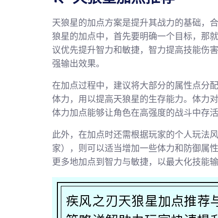
天狼星的加点方案是提升其战力的基础，
狼星的加点中，首先要明确一个目标，那
议优先提升智力和敏捷，智力提高技能伤
强输出效果。
在加点过程中，建议将大部分的属性点分
体力，用以提高天狼星的生存能力。体力
体力加点能够让角色在高强度的战斗中存
此外，在加点时还需根据玩家的个人玩法风
家），则可以适当增加一些体力和防御属性
更多地加点到智力与敏捷，以最大化技能