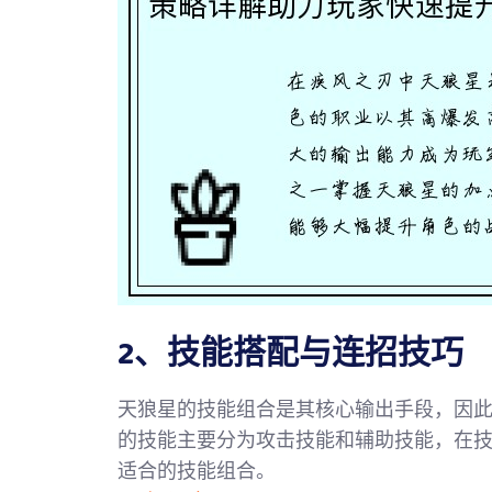
2、技能搭配与连招技巧
天狼星的技能组合是其核心输出手段，因
的技能主要分为攻击技能和辅助技能，在
适合的技能组合。