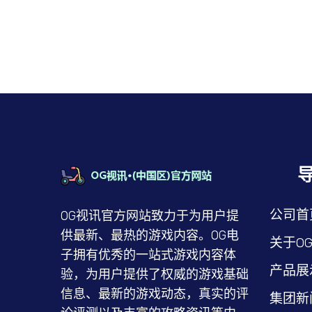
公司首
OG视讯官方网站致力于为用户提
供最新、最热的游戏内容。OG电
关于O
子拥有优秀的一站式游戏内容体
产品展
验，为用户提供了权威的游戏基础
信息、最新的游戏动态，真实的评
集团新