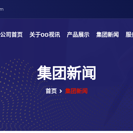
om
公司首页
关于OG视讯
产品展示
集团新闻
服
集团新闻
首页
集团新闻