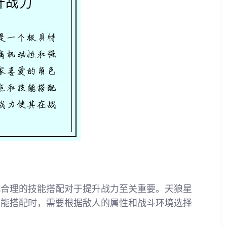
此合理的技能搭配对于提升战力至关重要。天狼星
技能搭配时，需要根据敌人的属性和战斗环境选择