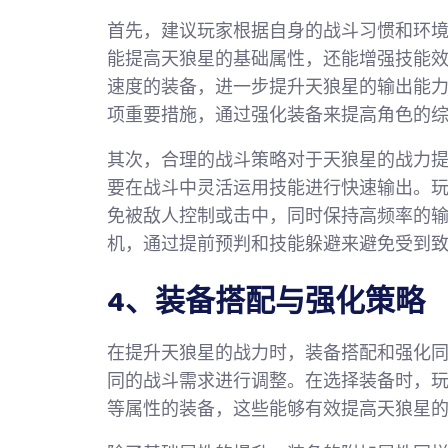
首先，建议玩家根据自身的战斗习惯和环
能提高天狼星的基础属性，还能增强技能
速度的装备，进一步提升天狼星的输出能
项重要措施，通过强化装备来提高角色的
其次，合理的战斗策略对于天狼星的战力
要在战斗中灵活运用技能进行快速输出。
免被敌人控制或击中，同时保持高频率的输
机，通过提前预判和技能躲避来避免受到
4、装备搭配与强化策略
在提升天狼星的战力时，装备搭配和强化
同的战斗需求进行调整。在选择装备时，
等属性的装备，这些能够有效提高天狼星