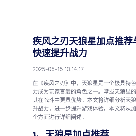
疾风之刃天狼星加点推荐
快速提升战力
2025-05-15 10:14:17
在《疾风之刃》中，天狼星是一个极具特
力成为玩家喜爱的角色之一。掌握天狼星
其在战斗中更具优势。本文将详细分析天
升战力，进一步提升游戏体验。本文将从
个方面进行详细阐述。
1、天狼星加点推荐