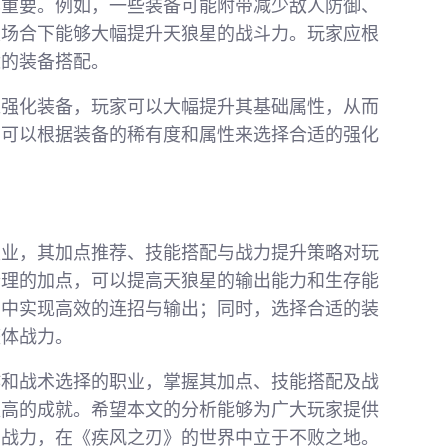
样重要。例如，一些装备可能附带减少敌人防御、
定场合下能够大幅提升天狼星的战斗力。玩家应根
适的装备搭配。
过强化装备，玩家可以大幅提升其基础属性，从而
，可以根据装备的稀有度和属性来选择合适的强化
职业，其加点推荐、技能搭配与战力提升策略对玩
合理的加点，可以提高天狼星的输出能力和生存能
斗中实现高效的连招与输出；同时，选择合适的装
整体战力。
作和战术选择的职业，掌握其加点、技能搭配及战
更高的成就。希望本文的分析能够为广大玩家提供
的战力，在《疾风之刃》的世界中立于不败之地。