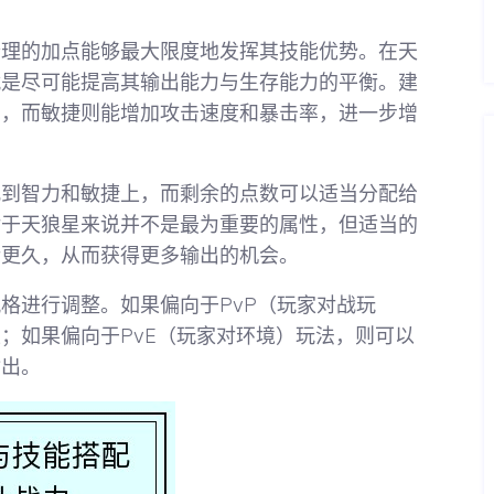
合理的加点能够最大限度地发挥其技能优势。在天
就是尽可能提高其输出能力与生存能力的平衡。建
害，而敏捷则能增加攻击速度和暴击率，进一步增
配到智力和敏捷上，而剩余的点数可以适当分配给
对于天狼星来说并不是最为重要的属性，但适当的
活更久，从而获得更多输出的机会。
格进行调整。如果偏向于PvP（玩家对战玩
；如果偏向于PvE（玩家对环境）玩法，则可以
输出。