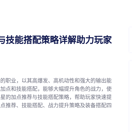
与技能搭配策略详解助力玩家
色的职业，以其高爆发、高机动性和强大的输出能
的加点和技能搭配，能够大幅提升角色的战力，使
狼星的加点推荐与技能搭配策略，帮助玩家快速提
加点推荐、技能搭配、战力提升策略及装备搭配四