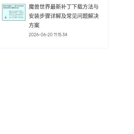
魔兽世界最新补丁下载方法与
安装步骤详解及常见问题解决
方案
2026-06-20 11:15:34