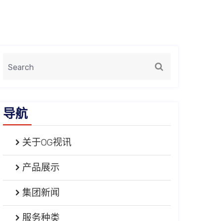
导航
关于OG视讯
产品展示
集团新闻
服务种类