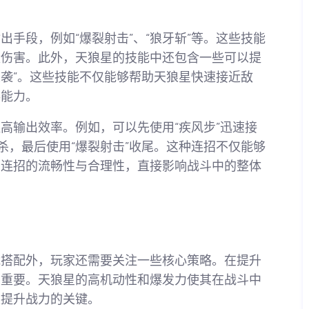
手段，例如“爆裂射击”、“狼牙斩”等。这些技能
量伤害。此外，天狼星的技能中还包含一些可以提
突袭”。这些技能不仅能够帮助天狼星快速接近敌
存能力。
高输出效率。例如，可以先使用“疾风步”迅速接
杀，最后使用“爆裂射击”收尾。这种连招不仅能够
。连招的流畅性与合理性，直接影响战斗中的整体
能搭配外，玩家还需要关注一些核心策略。在提升
关重要。天狼星的高机动性和爆发力使其在战斗中
是提升战力的关键。