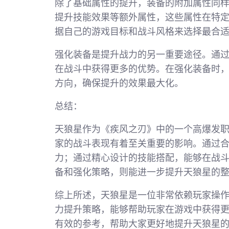
除了基础属性的提升，装备的附加属性同
提升技能效果等额外属性，这些属性在特
据自己的游戏目标和战斗风格来选择最合
强化装备是提升战力的另一重要途径。通
在战斗中获得更多的优势。在强化装备时
方向，确保提升的效果最大化。
总结：
天狼星作为《疾风之刃》中的一个高爆发
家的战斗表现有着至关重要的影响。通过
力；通过精心设计的技能搭配，能够在战
备和强化策略，则能进一步提升天狼星的
综上所述，天狼星是一位非常依赖玩家操
力提升策略，能够帮助玩家在游戏中获得
有效的参考，帮助大家更好地提升天狼星