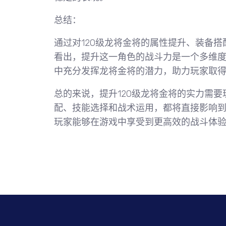
总结：
通过对120级龙将金将的属性提升、装备
看出，提升这一角色的战斗力是一个多维
中充分发挥龙将金将的潜力，助力玩家取
总的来说，提升120级龙将金将的实力需
配、技能选择和战术运用，都将直接影响
玩家能够在游戏中享受到更高效的战斗体