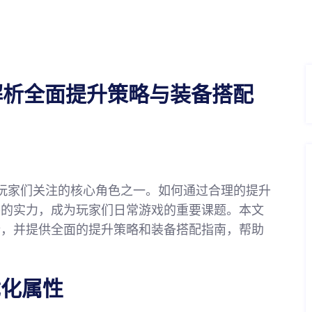
解析全面提升策略与装备搭配
是玩家们关注的核心角色之一。如何通过合理的提升
将的实力，成为玩家们日常游戏的重要课题。本文
析，并提供全面的提升策略和装备搭配指南，帮助
。
优化属性