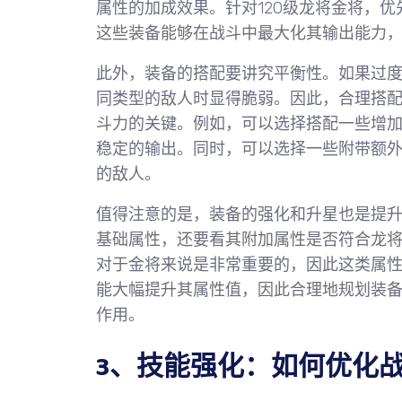
属性的加成效果。针对120级龙将金将，
这些装备能够在战斗中最大化其输出能力
此外，装备的搭配要讲究平衡性。如果过
同类型的敌人时显得脆弱。因此，合理搭
斗力的关键。例如，可以选择搭配一些增
稳定的输出。同时，可以选择一些附带额
的敌人。
值得注意的是，装备的强化和升星也是提
基础属性，还要看其附加属性是否符合龙
对于金将来说是非常重要的，因此这类属
能大幅提升其属性值，因此合理地规划装
作用。
3、技能强化：如何优化