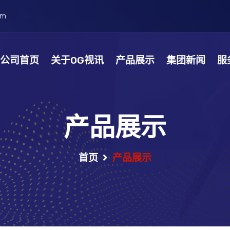
om
公司首页
关于OG视讯
产品展示
集团新闻
服
产品展示
首页
产品展示