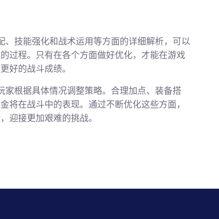
搭配、技能强化和战术运用等方面的详细解析，可以
度的过程。只有在各个方面做好优化，才能在游戏
得更好的战斗成绩。
要玩家根据具体情况调整策略。合理加点、装备搭
到金将在战斗中的表现。通过不断优化这些方面，
验，迎接更加艰难的挑战。