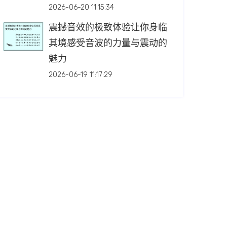
2026-06-20 11:15:34
震撼音效的极致体验让你身临
其境感受音波的力量与震动的
魅力
2026-06-19 11:17:29