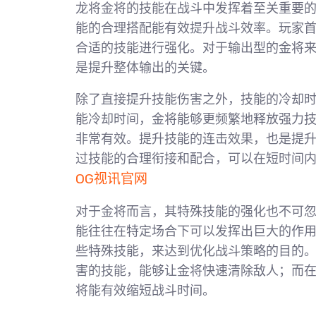
龙将金将的技能在战斗中发挥着至关重要的
能的合理搭配能有效提升战斗效率。玩家
合适的技能进行强化。对于输出型的金将
是提升整体输出的关键。
除了直接提升技能伤害之外，技能的冷却
能冷却时间，金将能够更频繁地释放强力
非常有效。提升技能的连击效果，也是提
过技能的合理衔接和配合，可以在短时间
OG视讯官网
对于金将而言，其特殊技能的强化也不可
能往往在特定场合下可以发挥出巨大的作
些特殊技能，来达到优化战斗策略的目的
害的技能，能够让金将快速清除敌人；而在
将能有效缩短战斗时间。