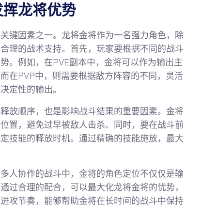
发挥龙将优势
的关键因素之一。龙将金将作为一名强力角色，除
要合理的战术支持。首先，玩家要根据不同的战斗
势。例如，在PVE副本中，金将可以作为输出主
而在PVP中，则需要根据敌方阵容的不同，灵活
供决定性的输出。
能释放顺序，也是影响战斗结果的重要因素。金将
全位置，避免过早被敌人击杀。同时，要在战斗前
决定技能的释放时机。通过精确的技能施放，最大
在多人协作的战斗中，金将的角色定位不仅仅是输
。通过合理的配合，可以最大化龙将金将的优势，
和进攻节奏，能够帮助金将在长时间的战斗中保持