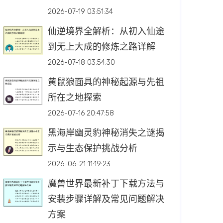
2026-07-19 03:51:34
仙逆境界全解析：从初入仙途
到无上大成的修炼之路详解
2026-07-18 03:54:30
黄鼠狼面具的神秘起源与先祖
所在之地探索
2026-07-16 20:47:58
黑海岸幽灵豹神秘消失之谜揭
示与生态保护挑战分析
2026-06-21 11:19:23
魔兽世界最新补丁下载方法与
安装步骤详解及常见问题解决
方案