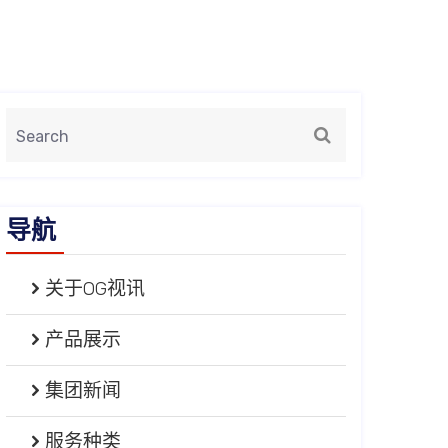
导航
关于OG视讯
产品展示
集团新闻
服务种类