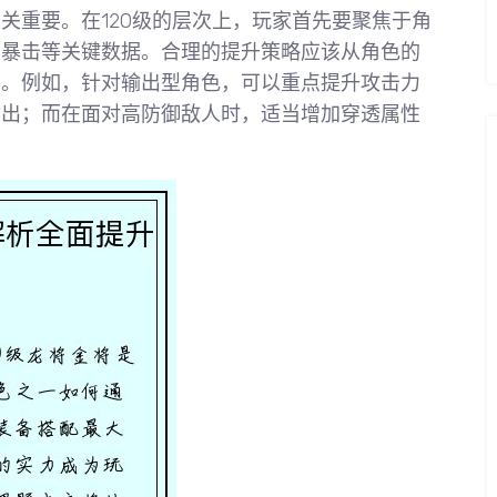
关重要。在120级的层次上，玩家首先要聚焦于角
和暴击等关键数据。合理的提升策略应该从角色的
点。例如，针对输出型角色，可以重点提升攻击力
输出；而在面对高防御敌人时，适当增加穿透属性