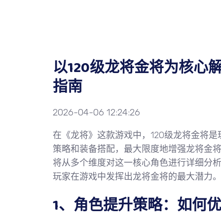
以120级龙将金将为核心
指南
2026-04-06 12:24:26
在《龙将》这款游戏中，120级龙将金将
策略和装备搭配，最大限度地增强龙将金
将从多个维度对这一核心角色进行详细分
玩家在游戏中发挥出龙将金将的最大潜力
1、角色提升策略：如何