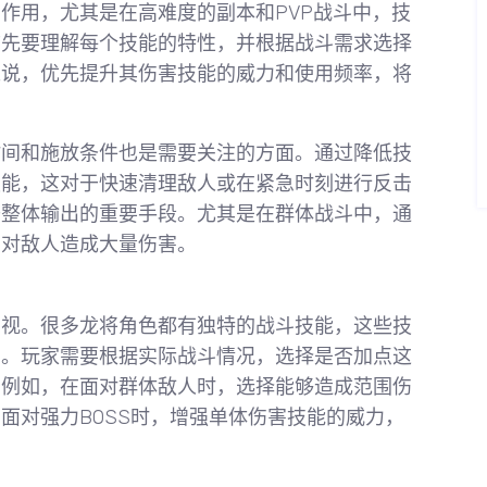
作用，尤其是在高难度的副本和PVP战斗中，技
首先要理解每个技能的特性，并根据战斗需求选择
来说，优先提升其伤害技能的威力和使用频率，将
时间和施放条件也是需要关注的方面。通过降低技
技能，这对于快速清理敌人或在紧急时刻进行反击
升整体输出的重要手段。尤其是在群体战斗中，通
内对敌人造成大量伤害。
忽视。很多龙将角色都有独特的战斗技能，这些技
用。玩家需要根据实际战斗情况，选择是否加点这
。例如，在面对群体敌人时，选择能够造成范围伤
面对强力BOSS时，增强单体伤害技能的威力，