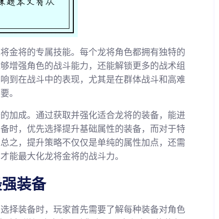
龙将金将的专属技能。每个龙将角色都拥有独特的
能够增强角色的战斗能力，还能解锁更多的战术组
影响到在战斗中的表现，尤其是在群体战斗和高难
重要。
备的加成。通过获取并强化适合龙将的装备，能进
装备时，优先选择提升基础属性的装备，而对于特
。总之，提升策略不仅仅是单纯的属性加点，还需
，才能最大化龙将金将的战斗力。
最强装备
在选择装备时，玩家首先需要了解每种装备对角色