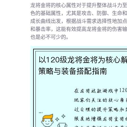
龙将金将的核心属性对于提升整体战斗力至
色的基础属性，尤其是攻击、防御、生命
成长曲线出发，根据战斗需求选择性地加
和暴击率，这能有效提高龙将金将的伤害
也是必不可少的。