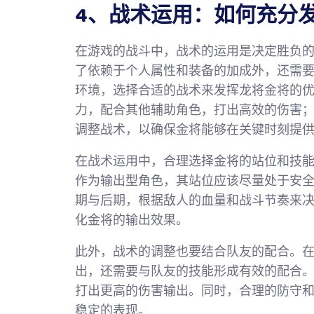
4、战术运用：如何充分
在游戏的战斗中，战术的运用是决定胜负
了依赖于个人属性和装备的加成外，还需
环境，选择合适的战术来发挥龙将金将的优
力，配合其他辅助角色，打出高效的伤害；
调整战术，以确保金将能够在关键时刻提
在战术运用中，合理选择金将的站位和技
作为输出型角色，其站位应该尽量处于安
期与后期，根据敌人的血量和战斗节奏来
化金将的输出效果。
此外，战术的调整也要结合队友的配合。
出，还需要与队友的技能形成有效的配合
打出更高的伤害输出。同时，合理的防守
稳定的表现。