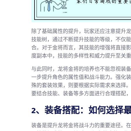
除了基础属性的提升，玩家还应注意提升
技能树，通过不断提升技能的等级，不仅
合。对于金将而言，其技能的增强将直接
度副本中，技能的多样性和威力提升至关
与此同时，龙将金将的培养也不能忽视装
一步提升角色的属性值和战斗能力。强化
殊的套装效果，则要根据实际需求来选择
要结合技能、装备等多方面进行合理搭配
2、装备搭配：如何选择
装备是提升龙将金将战斗力的重要途径。